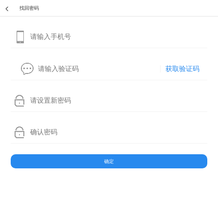
找回密码
获取验证码
确定